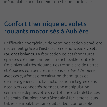
inébranlable pour la menuiserie technique locale.
Confort thermique et volets
roulants motorisés à Aubière
L'efficacité énergétique de votre habitation s'améliore
nettement grâce à l'installation de nouveaux
volets
roulants isolants
. La fabrication de ces fermetures
épaisses crée une barrière infranchissable contre le
froid hivernal très piquant. Les techniciens de Perret
et Associes équipent les maisons situées à Aubière
avec ces systèmes d'occultation thermiques de
dernière génération. La motorisation intégrée dans
nos volets connectés permet une manipulation
centralisée depuis votre smartphone ou tablette. Les
résidents d'Aubière contrôlent ainsi facilement leurs
tabliers enroulables sans quitter leur confortable