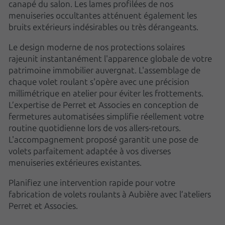
canapé du salon. Les lames profilées de nos
menuiseries occultantes atténuent également les
bruits extérieurs indésirables ou très dérangeants.
Le design moderne de nos protections solaires
rajeunit instantanément l'apparence globale de votre
patrimoine immobilier auvergnat. L'assemblage de
chaque volet roulant s'opère avec une précision
millimétrique en atelier pour éviter les frottements.
L’expertise de Perret et Associes en conception de
fermetures automatisées simplifie réellement votre
routine quotidienne lors de vos allers-retours.
L'accompagnement proposé garantit une pose de
volets parfaitement adaptée à vos diverses
menuiseries extérieures existantes.
Planifiez une intervention rapide pour votre
fabrication de volets roulants à Aubière avec l’ateliers
Perret et Associes.