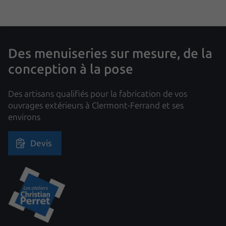
Des menuiseries sur mesure, de la
conception à la pose
Des artisans qualifiés pour la fabrication de vos
ouvrages extérieurs à Clermont-Ferrand et ses
environs
Devis