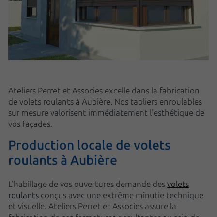
Ateliers Perret et Associes excelle dans la fabrication
de volets roulants à Aubière. Nos tabliers enroulables
sur mesure valorisent immédiatement l'esthétique de
vos façades.
Production locale de volets
roulants à Aubière
L'habillage de vos ouvertures demande des
volets
roulants
conçus avec une extrême minutie technique
et visuelle. Ateliers Perret et Associes assure la