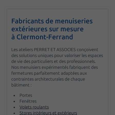
Fabricants de menuiseries
extérieures sur mesure
à
Clermont-Ferrand
Les ateliers PERRET ET ASSOCIES conçoivent
des solutions uniques pour valoriser les espaces
de vie des particuliers et des professionnels.
Nos menuisiers expérimentés fabriquent des
fermetures parfaitement adaptées aux
contraintes architecturales de chaque
bâtiment :
Portes
Fenêtres
Volets roulants
Stores intérieurs et extérieurs