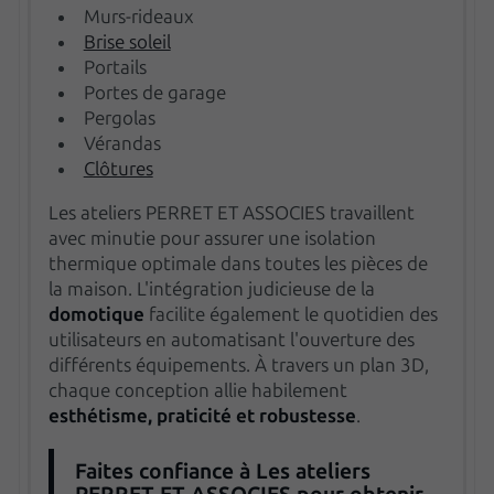
Murs-rideaux
Brise soleil
Portails
Portes de garage
Pergolas
Vérandas
Clôtures
Les ateliers PERRET ET ASSOCIES travaillent
avec minutie pour assurer une isolation
thermique optimale dans toutes les pièces de
la maison. L'intégration judicieuse de la
domotique
facilite également le quotidien des
utilisateurs en automatisant l'ouverture des
différents équipements. À travers un plan 3D,
chaque conception allie habilement
esthétisme, praticité et robustesse
.
Faites confiance à Les ateliers
PERRET ET ASSOCIES pour obtenir