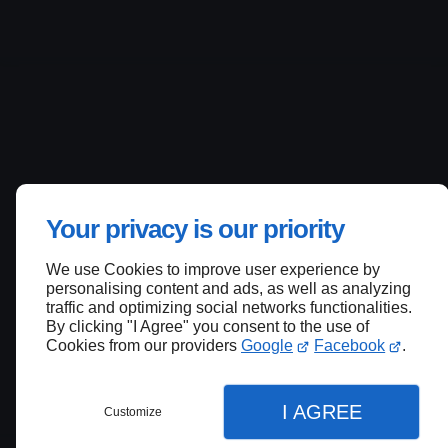
Your privacy is our priority
We use Cookies to improve user experience by
personalising content and ads, as well as analyzing
traffic and optimizing social networks functionalities.
By clicking "I Agree" you consent to the use of
Cookies from our providers
Google
Facebook
.
I AGREE
Customize