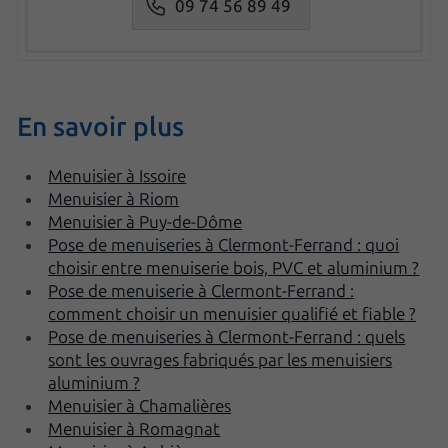
09 74 56 89 49
En savoir plus
Menuisier à Issoire
Menuisier à Riom
Menuisier à Puy-de-Dôme
Pose de menuiseries à Clermont-Ferrand : quoi
choisir entre menuiserie bois, PVC et aluminium ?
Pose de menuiserie à Clermont-Ferrand :
comment choisir un menuisier qualifié et fiable ?
Pose de menuiseries à Clermont-Ferrand : quels
sont les ouvrages fabriqués par les menuisiers
aluminium ?
Menuisier à Chamalières
Menuisier à Romagnat