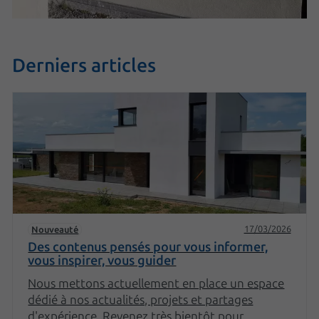
Derniers articles
17/03/2026
Nouveauté
Des contenus pensés pour vous informer,
vous inspirer, vous guider
Nous mettons actuellement en place un espace
dédié à nos actualités, projets et partages
d'expérience. Revenez très bientôt pour