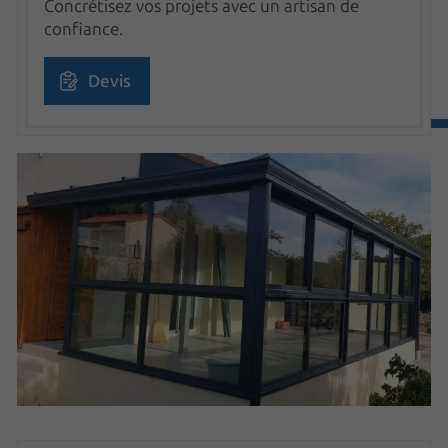
Concrétisez vos projets avec un artisan de
confiance.
Devis