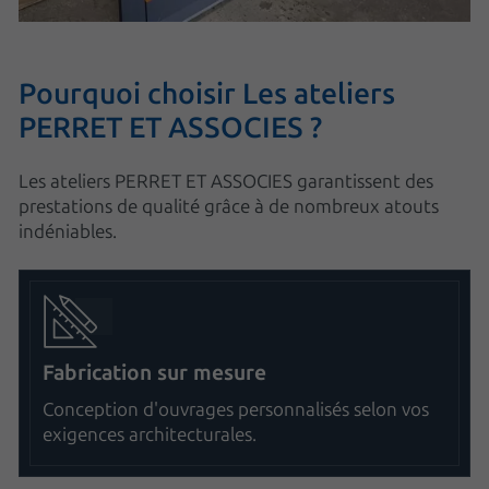
Pourquoi choisir Les ateliers
PERRET ET ASSOCIES ?
Les ateliers PERRET ET ASSOCIES garantissent des
prestations de qualité grâce à de nombreux atouts
indéniables.
Fabrication sur mesure
Conception d'ouvrages personnalisés selon vos
exigences architecturales.