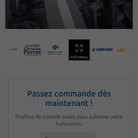
Passez commande dès
maintenant !
Profitez de conseils avisés pour sublimer votre
habitation.