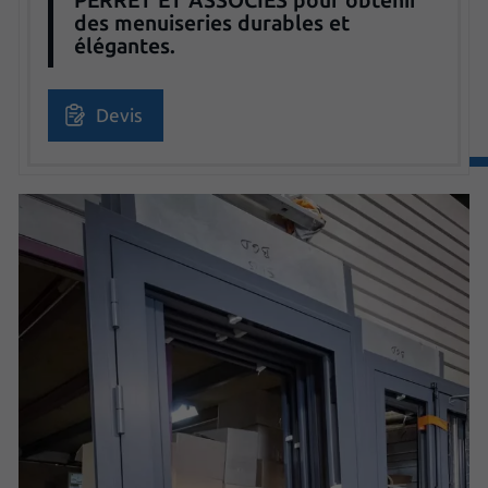
des menuiseries durables et
élégantes.
Devis