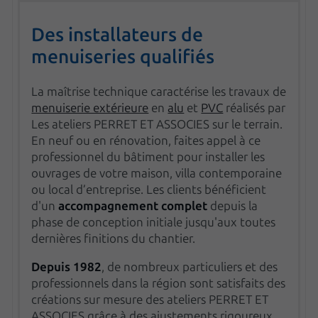
Des installateurs de
menuiseries qualifiés
La maîtrise technique caractérise les travaux de
menuiserie extérieure
en
alu
et
PVC
réalisés par
Les ateliers PERRET ET ASSOCIES sur le terrain.
En neuf ou en rénovation, faites appel à ce
professionnel du bâtiment pour installer les
ouvrages de votre maison, villa contemporaine
ou local d’entreprise. Les clients bénéficient
d'un
accompagnement complet
depuis la
phase de conception initiale jusqu'aux toutes
dernières finitions du chantier.
Depuis 1982
, de nombreux particuliers et des
professionnels dans la région sont satisfaits des
créations sur mesure des ateliers PERRET ET
ASSOCIES grâce à des ajustements rigoureux