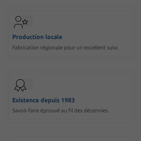
Production locale
Fabrication régionale pour un excellent suivi.
Existence depuis 1983
Savoir-faire éprouvé au fil des décennies.