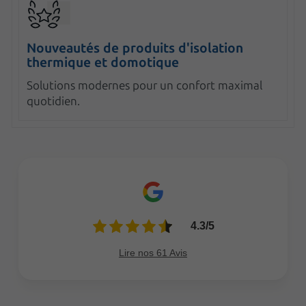
Nouveautés de produits d'isolation
thermique et domotique
Solutions modernes pour un confort maximal
quotidien.