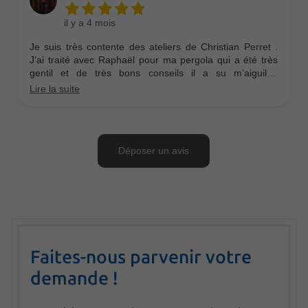
Faites-nous parvenir votre
demande !