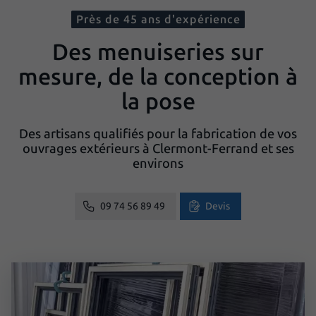
Près de 45 ans d'expérience
Des menuiseries sur
mesure, de la conception à
la pose
Des artisans qualifiés pour la fabrication de vos
ouvrages extérieurs à Clermont-Ferrand et ses
environs
09 74 56 89 49
Devis