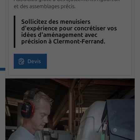
et des assemblages précis.
Sollicitez des menuisiers
d'expérience pour concrétiser vos
idées d'aménagement avec
précision à Clermont-Ferrand.
Devis