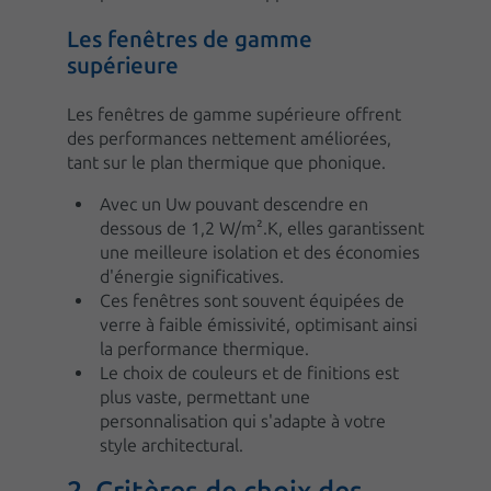
Les fenêtres de gamme
supérieure
Les fenêtres de gamme supérieure offrent
des performances nettement améliorées,
tant sur le plan thermique que phonique.
Avec un Uw pouvant descendre en
dessous de 1,2 W/m².K, elles garantissent
une meilleure isolation et des économies
d'énergie significatives.
Ces fenêtres sont souvent équipées de
verre à faible émissivité, optimisant ainsi
la performance thermique.
Le choix de couleurs et de finitions est
plus vaste, permettant une
personnalisation qui s'adapte à votre
style architectural.
2. Critères de choix des