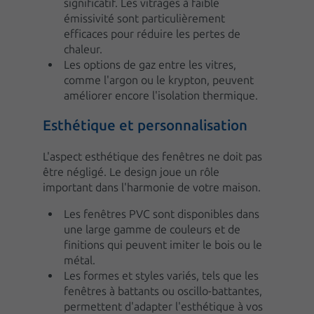
significatif. Les vitrages à faible
émissivité sont particulièrement
efficaces pour réduire les pertes de
chaleur.
Les options de gaz entre les vitres,
comme l'argon ou le krypton, peuvent
améliorer encore l'isolation thermique.
Esthétique et personnalisation
L'aspect esthétique des fenêtres ne doit pas
être négligé. Le design joue un rôle
important dans l'harmonie de votre maison.
Les fenêtres PVC sont disponibles dans
une large gamme de couleurs et de
finitions qui peuvent imiter le bois ou le
métal.
Les formes et styles variés, tels que les
fenêtres à battants ou oscillo-battantes,
permettent d'adapter l'esthétique à vos