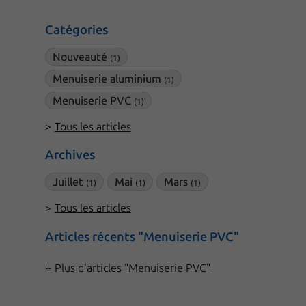
Catégories
Nouveauté
(1)
Menuiserie aluminium
(1)
Menuiserie PVC
(1)
Tous les articles
Archives
Juillet
Mai
Mars
(1)
(1)
(1)
Tous les articles
Articles récents "Menuiserie PVC"
Plus d'articles "Menuiserie PVC"