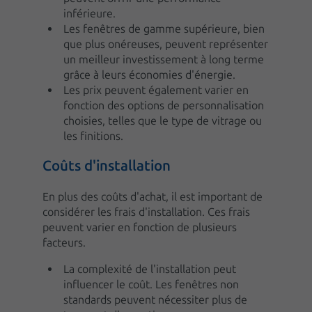
inférieure.
Les fenêtres de gamme supérieure, bien
que plus onéreuses, peuvent représenter
un meilleur investissement à long terme
grâce à leurs économies d'énergie.
Les prix peuvent également varier en
fonction des options de personnalisation
choisies, telles que le type de vitrage ou
les finitions.
Coûts d'installation
En plus des coûts d'achat, il est important de
considérer les frais d'installation. Ces frais
peuvent varier en fonction de plusieurs
facteurs.
La complexité de l'installation peut
influencer le coût. Les fenêtres non
standards peuvent nécessiter plus de