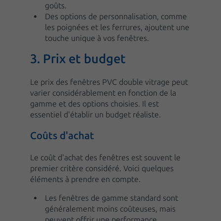
goûts.
Des options de personnalisation, comme
les poignées et les ferrures, ajoutent une
touche unique à vos fenêtres.
3. Prix et budget
Le prix des fenêtres PVC double vitrage peut
varier considérablement en fonction de la
gamme et des options choisies. Il est
essentiel d'établir un budget réaliste.
Coûts d'achat
Le coût d'achat des fenêtres est souvent le
premier critère considéré. Voici quelques
éléments à prendre en compte.
Les fenêtres de gamme standard sont
généralement moins coûteuses, mais
peuvent offrir une performance