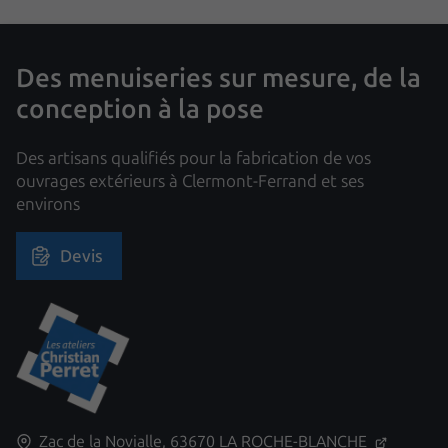
Des menuiseries sur mesure, de la
conception à la pose
Des artisans qualifiés pour la fabrication de vos
ouvrages extérieurs à Clermont-Ferrand et ses
environs
Devis
Zac de la Novialle,
63670
LA ROCHE-BLANCHE