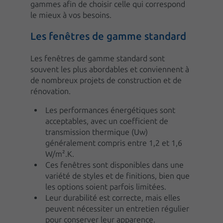
gammes afin de choisir celle qui correspond
le mieux à vos besoins.
Les fenêtres de gamme standard
Les fenêtres de gamme standard sont
souvent les plus abordables et conviennent à
de nombreux projets de construction et de
rénovation.
Les performances énergétiques sont
acceptables, avec un coefficient de
transmission thermique (Uw)
généralement compris entre 1,2 et 1,6
W/m².K.
Ces fenêtres sont disponibles dans une
variété de styles et de finitions, bien que
les options soient parfois limitées.
Leur durabilité est correcte, mais elles
peuvent nécessiter un entretien régulier
pour conserver leur apparence.