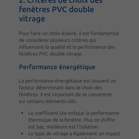
fenêtres PVC double
vitrage
Pour faire un choix éclairé, il est fondamental
de considérer plusieurs critères qui
influencent la qualité et la performance des
fenêtres PVC double vitrage.
Performance énergétique
La performance énergétique est souvent un
facteur déterminant dans le choix des
fenêtres. Il est important de se concentrer
sur certains éléments clés.
Le coefficient Uw indique la performance
thermique de la fenêtre. Plus ce chiffre
est bas, meilleure est l'isolation.
Le type de vitrage a également un impact