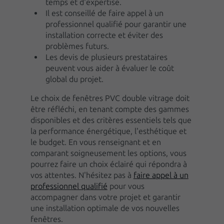
temps et d'expertise.
Il est conseillé de faire appel à un
professionnel qualifié pour garantir une
installation correcte et éviter des
problèmes futurs.
Les devis de plusieurs prestataires
peuvent vous aider à évaluer le coût
global du projet.
Le choix de fenêtres PVC double vitrage doit
être réfléchi, en tenant compte des gammes
disponibles et des critères essentiels tels que
la performance énergétique, l'esthétique et
le budget. En vous renseignant et en
comparant soigneusement les options, vous
pourrez faire un choix éclairé qui répondra à
vos attentes. N'hésitez pas à
faire appel à un
professionnel qualifié
pour vous
accompagner dans votre projet et garantir
une installation optimale de vos nouvelles
fenêtres.