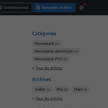
Contactez-nous
Demandez un devis
Catégories
Nouveauté
(1)
Menuiserie aluminium
(1)
Menuiserie PVC
(1)
Tous les articles
Archives
Juillet
Mai
Mars
(1)
(1)
(1)
Tous les articles