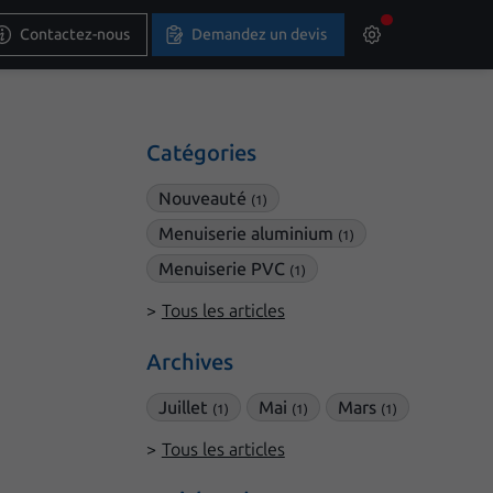
Contactez-nous
Demandez un devis
Catégories
Nouveauté
(1)
Menuiserie aluminium
(1)
Menuiserie PVC
(1)
Tous les articles
Archives
Juillet
Mai
Mars
(1)
(1)
(1)
Tous les articles