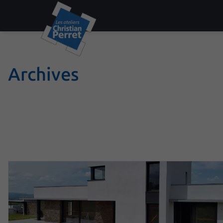
Archives