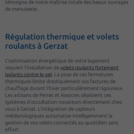
témoigne de notre maîtrise totale des beaux ouvrages
de menuiserie.
Régulation thermique et volets
roulants à Gerzat
L'optimisation énergétique de votre logement
requiert l'installation de
volets roulants fortement
isolants contre le gel
. La pose de ces fermetures
thermiques limite drastiquement vos factures de
chauffage durant l'hiver particulièrement rigoureux.
Les artisans de Perret et Associes déploient ces
systèmes d'occultation novateurs directement chez
vous à Gerzat. L'intégration de capteurs
météorologiques automatise intelligemment la
gestion de vos volets connectés au quotidien sans
effort.