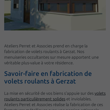
Ateliers Perret et Associes prend en charge la
fabrication de volets roulants à Gerzat. Nos
menuiseries occultantes sur mesure apportent une
véritable plus-value à votre résidence.
Savoir-faire en fabrication de
volets roulants à Gerzat
La mise en sécurité de vos biens s'appuie sur des
volets
roulants particulièrement solides
et inviolables.
Ateliers Perret et Associes réalise la fabrication de ces