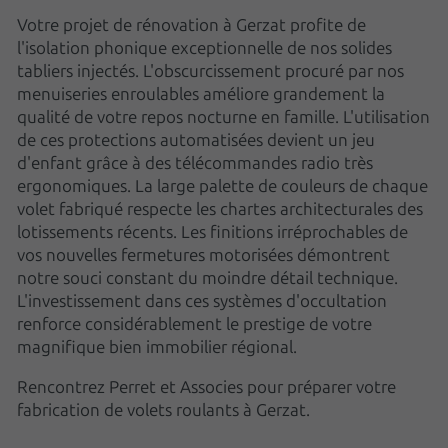
Votre projet de rénovation à Gerzat profite de
l'isolation phonique exceptionnelle de nos solides
tabliers injectés. L'obscurcissement procuré par nos
menuiseries enroulables améliore grandement la
qualité de votre repos nocturne en famille. L'utilisation
de ces protections automatisées devient un jeu
d'enfant grâce à des télécommandes radio très
ergonomiques. La large palette de couleurs de chaque
volet fabriqué respecte les chartes architecturales des
lotissements récents. Les finitions irréprochables de
vos nouvelles fermetures motorisées démontrent
notre souci constant du moindre détail technique.
L'investissement dans ces systèmes d'occultation
renforce considérablement le prestige de votre
magnifique bien immobilier régional.
Rencontrez Perret et Associes pour préparer votre
fabrication de volets roulants à Gerzat.