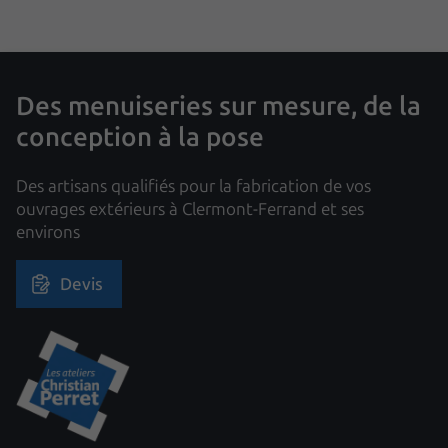
Des menuiseries sur mesure, de la
conception à la pose
Des artisans qualifiés pour la fabrication de vos
ouvrages extérieurs à Clermont-Ferrand et ses
environs
Devis