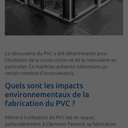
La découverte du PVC a été déterminante pour
l’évolution de la construction et de la menuiserie en
particulier. Ce matériau présente néanmoins un
certain nombre d’inconvénients.
Quels sont les impacts
environnementaux de la
fabrication du PVC ?
Même si l’utilisation du PVC est en vogue,
particulièrement à Clermont-Ferrand, sa fabrication