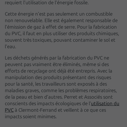
requiert l’utilisation de l’énergie fossile.
Cette énergie n’est pas seulement un combustible
non renouvelable. Elle est également responsable de
l’émission de gaz à effet de serre. Pour la fabrication
du PVC, il faut en plus utiliser des produits chimiques,
souvent très toxiques, pouvant contaminer le sol et
l’eau.
Les déchets générés par la fabrication du PVC ne
peuvent pas vraiment être éliminés, même si des
efforts de recyclage ont déjà été entrepris. Avec la
manipulation des produits présentant des risques
pour la santé, les travailleurs sont exposés à des
maladies graves, comme les problèmes respiratoires,
de la peau et bien d’autres. Perret et Associés sont
conscients des impacts écologiques de l’
utilisation du
PVC
à Clermont-Ferrand et veillent à ce que ces
impacts soient minimes.