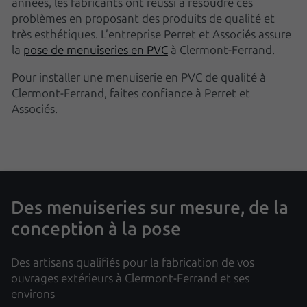
années, les fabricants ont réussi à résoudre ces
problèmes en proposant des produits de qualité et
très esthétiques. L’entreprise Perret et Associés assure
la
pose de menuiseries en PVC
à Clermont-Ferrand.
Pour installer une menuiserie en PVC de qualité à
Clermont-Ferrand, faites confiance à Perret et
Associés.
Des menuiseries sur mesure, de la
conception à la pose
Des artisans qualifiés pour la fabrication de vos
ouvrages extérieurs à Clermont-Ferrand et ses
environs