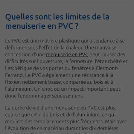
Quelles sont les limites de la
menuiserie en PVC ?
Le PVC est une matière plastique qui a tendance à se
déformer sous l’effet de la chaleur. Une mauvaise
conception d’une
menuiserie en PVC
peut causer des
difficultés sur l’ouverture, la fermeture, l’étanchéité et
l’esthétique de vos portes ou fenêtres à Clermont-
Ferrand. Le PVC a également une résistance à la
flexion nettement basse, comparée au bois et à
l’aluminium. Un choc ou un impact important peut
donc l’endommager sérieusement.
La durée de vie d’une menuiserie en PVC est plus
courte que celle du bois et de l’aluminium, ce qui
requiert des remplacements plus fréquents. Mais avec
l’évolution de ce matériau durant les dix dernières