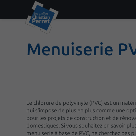
Menuiserie P
Le chlorure de polyvinyle (PVC) est un maté
qui s'impose de plus en plus comme une opt
pour les projets de construction et de rénov
domestiques. Si vous souhaitez en savoir plus
menuiserie à base de PVC, ne cherchez pas pl