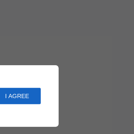
I AGREE