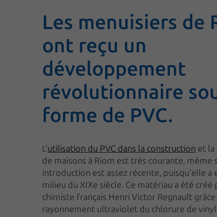
Les menuisiers de
ont reçu un
développement
révolutionnaire sou
forme de PVC.
L'
utilisation du PVC dans la construction
et la
de maisons à Riom est très courante, même s
introduction est assez récente, puisqu'elle a 
milieu du XIXe siècle. Ce matériau a été créé 
chimiste français Henri Victor Regnault grâce
rayonnement ultraviolet du chlorure de vinyl