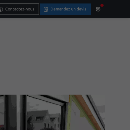
Contactez-nous
Demandez un devis