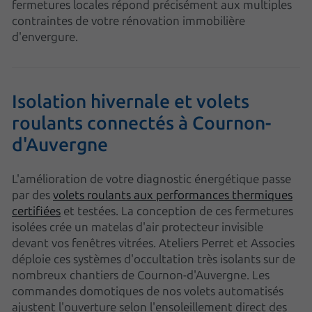
fermetures locales répond précisément aux multiples
contraintes de votre rénovation immobilière
d'envergure.
Isolation hivernale et volets
roulants connectés à Cournon-
d'Auvergne
L'amélioration de votre diagnostic énergétique passe
par des
volets roulants aux performances thermiques
certifiées
et testées. La conception de ces fermetures
isolées crée un matelas d'air protecteur invisible
devant vos fenêtres vitrées. Ateliers Perret et Associes
déploie ces systèmes d'occultation très isolants sur de
nombreux chantiers de Cournon-d'Auvergne. Les
commandes domotiques de nos volets automatisés
ajustent l'ouverture selon l'ensoleillement direct des