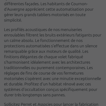
différentes façades. Les habitants de Cournon-
d'Auvergne apprécient cette automatisation pour
gérer leurs grands tabliers motorisés en toute
simplicité.
Les profilés acoustiques de nos menuiseries
enroulables filtrent les bruits extérieurs fatigants pour
un calme absolu. Le fonctionnement de nos
protections automatisées s'effectue dans un silence
remarquable grâce aux moteurs de qualité. Les
finitions élégantes de chaque volet fabriqué
s'harmonisent idéalement avec les architectures
traditionnelles ou purement contemporaines. Les
réglages de fins de course de vos fermetures
motorisées s'opèrent avec une minutie exceptionnelle
et durable. Profitez d'un habitat rénové avec ces
systèmes d'occultation conçus spécifiquement pour
durer très longtemps sans pannes.
Sollicitez Perret et Associes pour lancer la fabrication