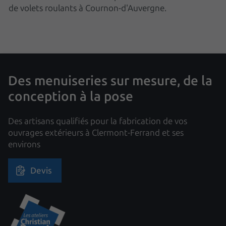
de volets roulants à Cournon-d'Auvergne.
Des menuiseries sur mesure, de la
conception à la pose
Des artisans qualifiés pour la fabrication de vos
ouvrages extérieurs à Clermont-Ferrand et ses
environs
Devis