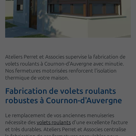
Ateliers Perret et Associes supervise la fabrication de
volets roulants à Cournon-d'Auvergne avec minutie.
Nos fermetures motorisées renforcent l'isolation
thermique de votre maison.
Fabrication de volets roulants
robustes à Cournon-d'Auvergne
Le remplacement de vos anciennes menuiseries
nécessite des
volets roulants
d'une excellente facture
et très durables. Ateliers Perret et Associes centralise