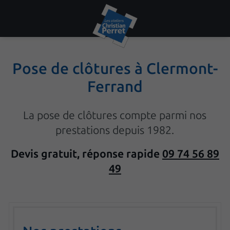
Pose de clôtures à Clermont-
Ferrand
La pose de clôtures compte parmi nos
prestations depuis 1982.
Devis gratuit, réponse rapide
09 74 56 89
49