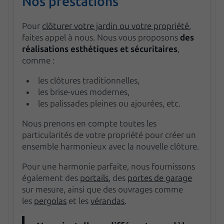
Nos prestations
Pour
clôturer votre jardin ou votre propriété
,
faites appel à nous. Nous vous proposons
des
réalisations esthétiques et sécuritaires
,
comme :
les clôtures traditionnelles,
les brise-vues modernes,
les palissades pleines ou ajourées, etc.
Nous prenons en compte toutes les
particularités de votre propriété pour créer un
ensemble harmonieux avec la nouvelle clôture.
Pour une harmonie parfaite, nous fournissons
également des
portails
, des
portes de garage
sur mesure, ainsi que des ouvrages comme
les
pergolas
et les
vérandas
.