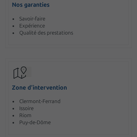
Nos garanties
Savoir-faire
Expérience
Qualité des prestations
Zone d’intervention
Clermont-Ferrand
Issoire
Riom
Puy-de-Dôme