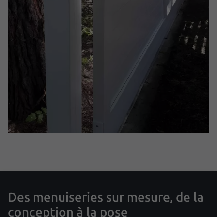
Des menuiseries sur mesure, de la
conception à la pose