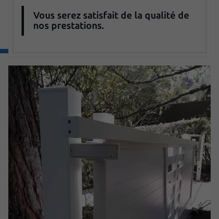
Vous serez satisfait de la qualité de
nos prestations.