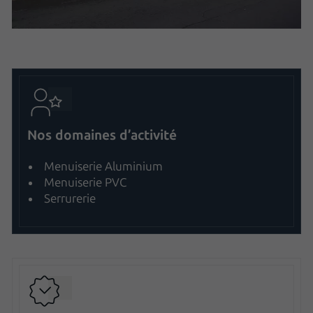
Nos domaines d’activité
Menuiserie Aluminium
Menuiserie PVC
Serrurerie