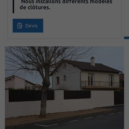
Nous installons différents modèles
de clôtures.
Devis