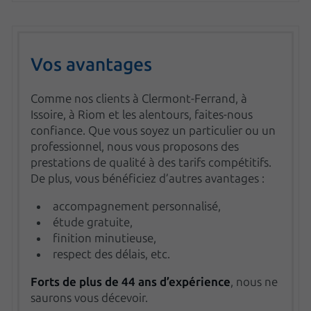
Vos avantages
Comme nos clients à Clermont-Ferrand, à
Issoire, à Riom et les alentours, faites-nous
confiance. Que vous soyez un particulier ou un
professionnel, nous vous proposons des
prestations de qualité à des tarifs compétitifs.
De plus, vous bénéficiez d’autres avantages :
accompagnement personnalisé,
étude gratuite,
finition minutieuse,
respect des délais, etc.
Forts de plus de 44 ans d’expérience
, nous ne
saurons vous décevoir.