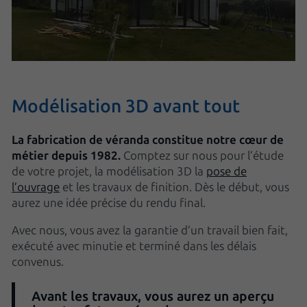
Modélisation 3D avant tout
La fabrication de véranda constitue notre cœur de
métier depuis 1982.
Comptez sur nous pour l’étude
de votre projet, la modélisation 3D la
pose de
l’ouvrage
et les travaux de finition. Dès le début, vous
aurez une idée précise du rendu final.
Avec nous, vous avez la garantie d’un travail bien fait,
exécuté avec minutie et terminé dans les délais
convenus.
Avant les travaux, vous aurez un aperçu