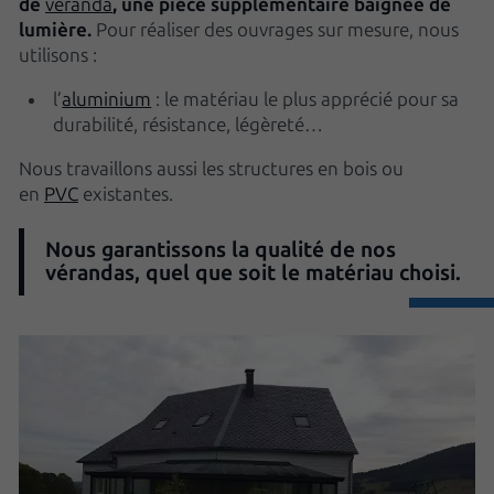
de
véranda
, une pièce supplémentaire baignée de
lumière.
Pour réaliser des ouvrages sur mesure, nous
utilisons :
l’
aluminium
: le matériau le plus apprécié pour sa
durabilité, résistance, légèreté…
Nous travaillons aussi les structures en bois ou
en
PVC
existantes.
Nous garantissons la qualité de nos
vérandas, quel que soit le matériau choisi.