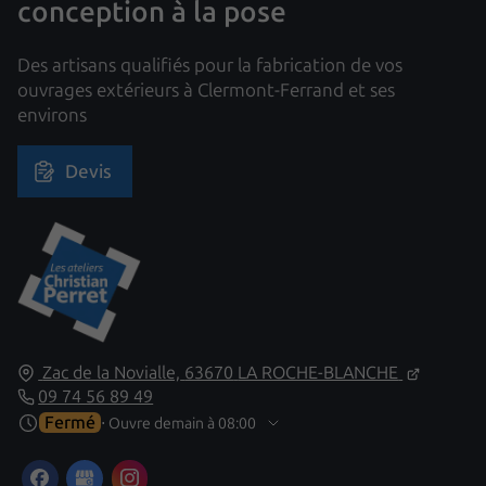
conception à la pose
Des artisans qualifiés pour la fabrication de vos
ouvrages extérieurs à Clermont-Ferrand et ses
environs
Devis
Zac de la Novialle,
63670
LA ROCHE-BLANCHE
09 74 56 89 49
Fermé
⋅ Ouvre demain à 08:00