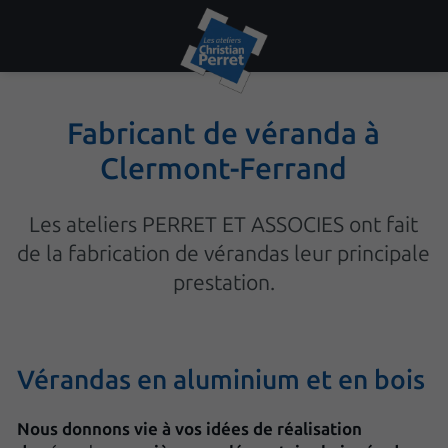
Fabricant de véranda à
Clermont-Ferrand
Les ateliers PERRET ET ASSOCIES ont fait
de la fabrication de vérandas leur principale
prestation.
Vérandas en aluminium et en bois
Nous donnons vie à vos idées de réalisation