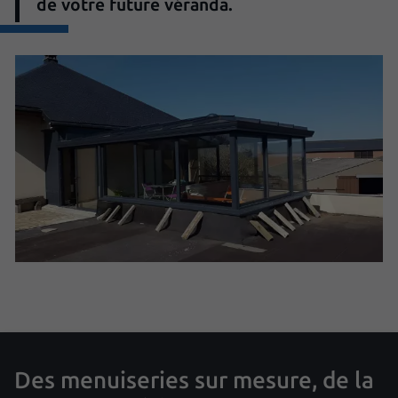
de votre future véranda.
Des menuiseries sur mesure, de la