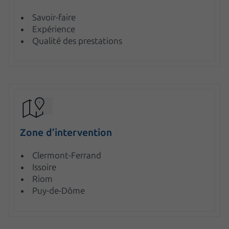
Savoir-faire
Expérience
Qualité des prestations
Zone d’intervention
Clermont-Ferrand
Issoire
Riom
Puy-de-Dôme