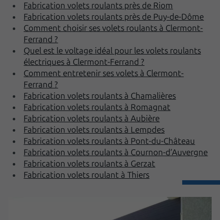
Fabrication volets roulants près de Riom
Fabrication volets roulants près de Puy-de-Dôme
Comment choisir ses volets roulants à Clermont-
Ferrand ?
Quel est le voltage idéal pour les volets roulants
électriques à Clermont-Ferrand ?
Comment entretenir ses volets à Clermont-
Ferrand ?
Fabrication volets roulants à Chamalières
Fabrication volets roulants à Romagnat
Fabrication volets roulants à Aubière
Fabrication volets roulants à Lempdes
Fabrication volets roulants à Pont-du-Château
Fabrication volets roulants à Cournon-d’Auvergne
Fabrication volets roulants à Gerzat
Fabrication volets roulant à Thiers