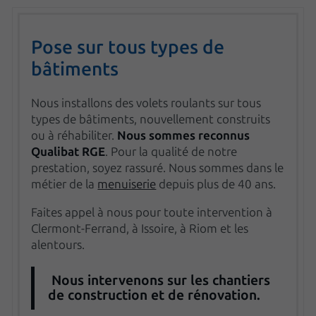
Pose sur tous types de
bâtiments
Nous installons des volets roulants sur tous
types de bâtiments, nouvellement construits
ou à réhabiliter.
Nous sommes reconnus
Qualibat RGE
. Pour la qualité de notre
prestation, soyez rassuré. Nous sommes dans le
métier de la
menuiserie
depuis plus de 40 ans.
Faites appel à nous pour toute intervention à
Clermont-Ferrand, à Issoire, à Riom et les
alentours.
Nous intervenons sur les chantiers
de construction et de rénovation.