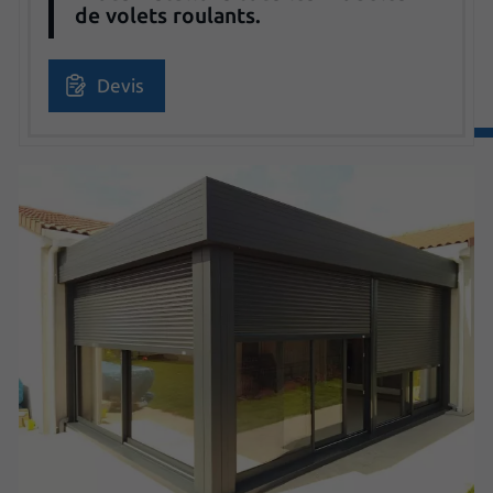
de volets roulants.
Devis