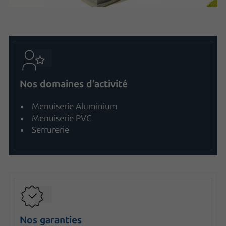
Nos domaines d’activité
Menuiserie Aluminium
Menuiserie PVC
Serrurerie
Nos garanties