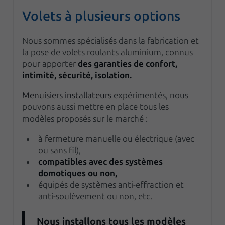
Volets à plusieurs options
Nous sommes spécialisés dans la fabrication et
la pose de volets roulants aluminium, connus
pour apporter
des garanties de confort,
intimité, sécurité, isolation.
Menuisiers installateurs
expérimentés, nous
pouvons aussi mettre en place tous les
modèles proposés sur le marché :
à fermeture manuelle ou électrique (avec
ou sans fil),
compatibles avec
des systèmes
domotiques ou non,
équipés de systèmes anti-effraction et
anti-soulèvement ou non, etc.
Nous installons tous les modèles