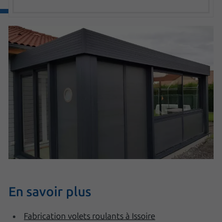
En savoir plus
Fabrication volets roulants à Issoire