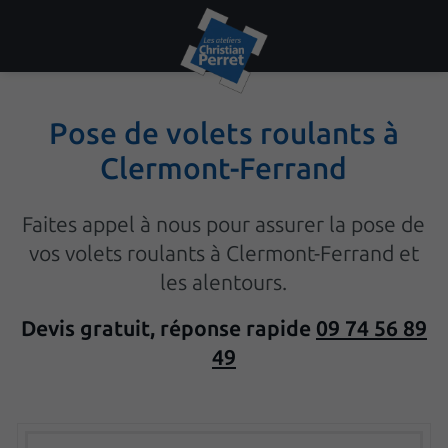
Pose de volets roulants à
Clermont-Ferrand
Faites appel à nous pour assurer la pose de
vos volets roulants à Clermont-Ferrand et
les alentours.
Devis gratuit, réponse rapide
09 74 56 89
49