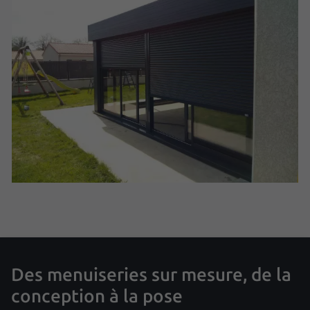
Des menuiseries sur mesure, de la
conception à la pose