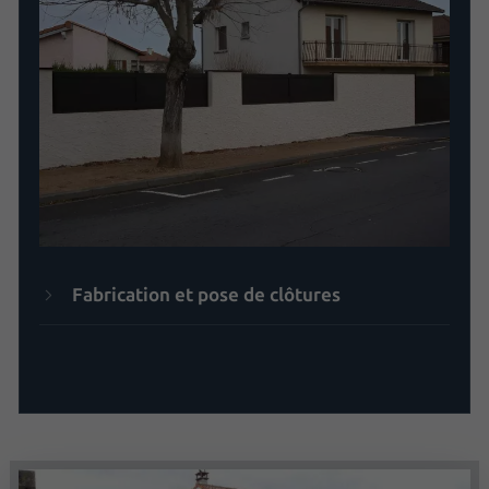
Fabrication et pose de clôtures