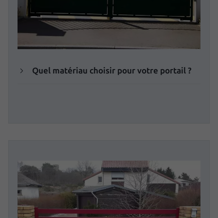
Quel matériau choisir pour votre portail ?