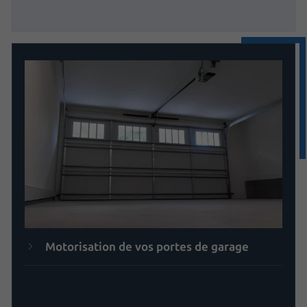
Motorisation de vos portes de garage