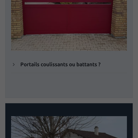
Portails coulissants ou battants ?