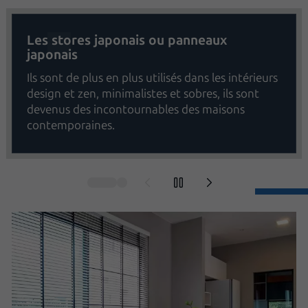
Les stores japonais ou panneaux
japonais
Ils sont de plus en plus utilisés dans les intérieurs
design et zen, minimalistes et sobres, ils sont
devenus des incontournables des maisons
contemporaines.