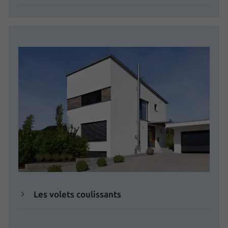
Les volets coulissants