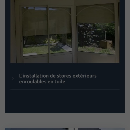
L’installation de stores extérieurs
enroulables en toile