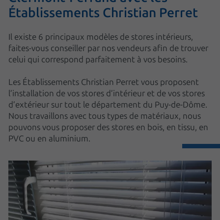
Établissements Christian Perret
Il existe 6 principaux modèles de stores intérieurs,
faites-vous conseiller par nos vendeurs afin de trouver
celui qui correspond parfaitement à vos besoins.
Les Établissements Christian Perret vous proposent
l’installation de vos stores d’intérieur et de vos stores
d’extérieur sur tout le département du Puy-de-Dôme.
Nous travaillons avec tous types de matériaux, nous
pouvons vous proposer des stores en bois, en tissu, en
PVC ou en aluminium.