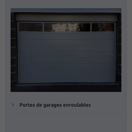
Portes de garages enroulables