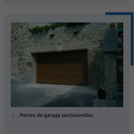
Portes de garage sectionnelles