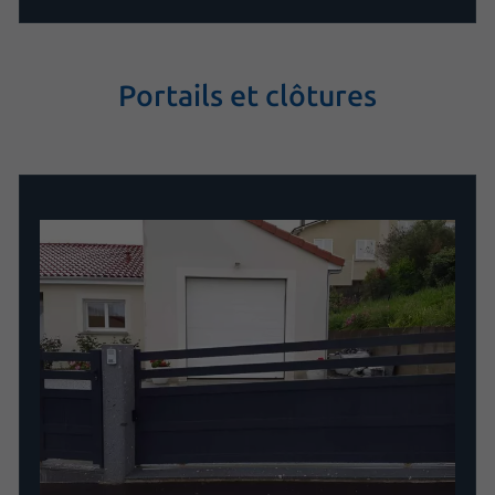
Portails et clôtures