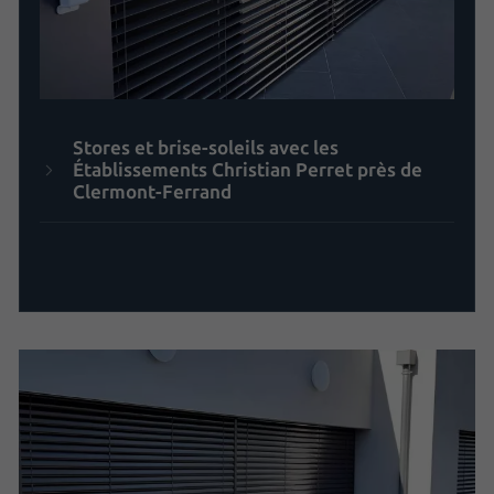
Stores et brise-soleils avec les
Établissements Christian Perret près de
Clermont-Ferrand