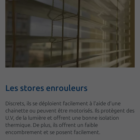
Les stores enrouleurs
Discrets, ils se déploient facilement à l’aide d’une
chainette ou peuvent être motorisés. Ils protègent des
U.V, de la lumière et offrent une bonne isolation
thermique. De plus, ils offrent un faible
encombrement et se posent facilement.