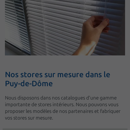
Nos stores sur mesure dans le
Puy-de-Dôme
Nous disposons dans nos catalogues d’une gamme
importante de stores intérieurs. Nous pouvons vous
proposer les modèles de nos partenaires et fabriquer
vos stores sur mesure.