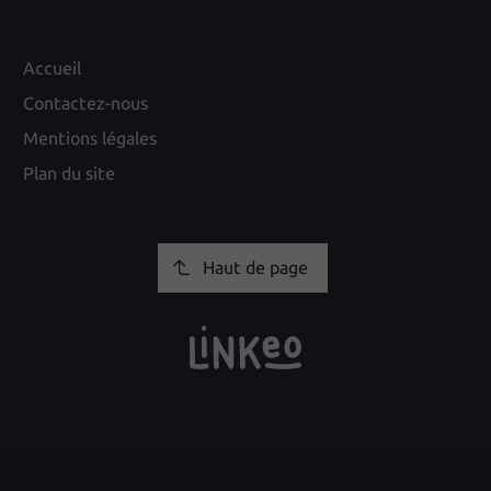
Accueil
Contactez-nous
Mentions légales
Plan du site
Haut de page