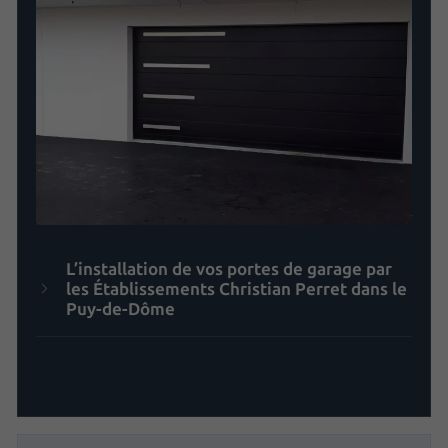
L’installation de vos portes de garage par
les Établissements Christian Perret dans le
Puy-de-Dôme