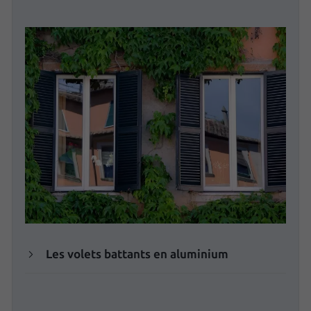
Les volets battants en aluminium