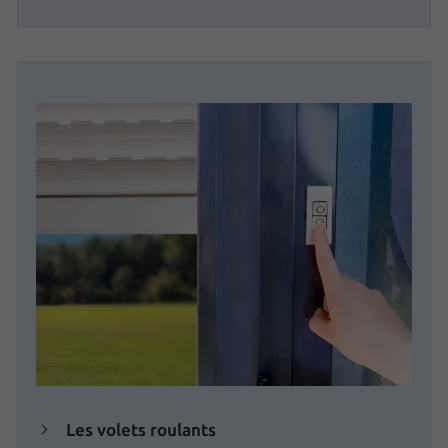
Les volets roulants