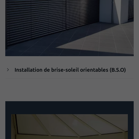
Installation de brise-soleil orientables (B.S.O)