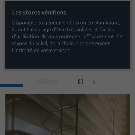
Les stores vénitiens
Disponible en général en bois ou en aluminium,
ils ont l’avantage d’être très solides et faciles
d’utilisation. Ils vous protègent efficacement des
rayons du soleil, de la chaleur et préservent
l’intimité de votre maison.