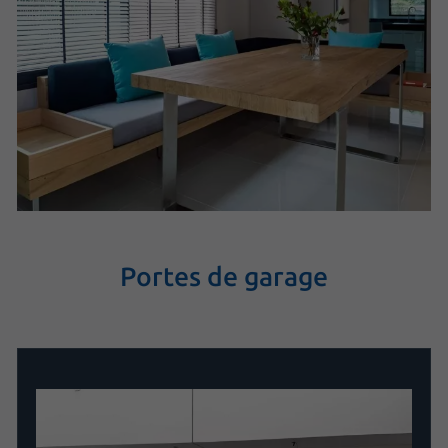
Portes de garage