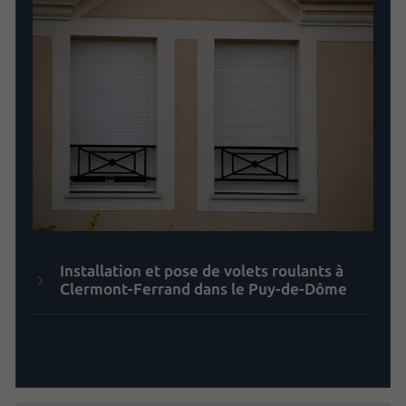
Installation et pose de volets roulants à
Clermont-Ferrand dans le Puy-de-Dôme