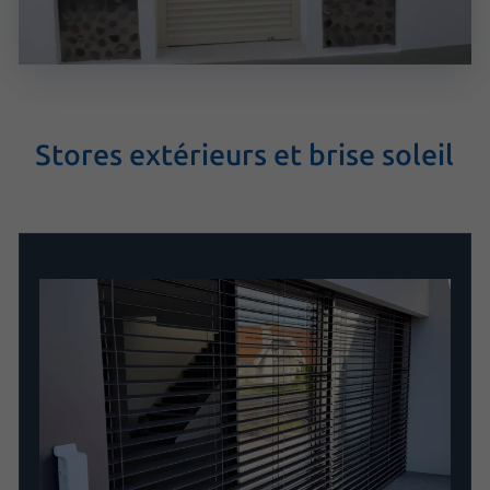
Stores extérieurs et brise soleil