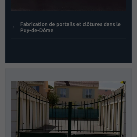
Fabrication de portails et clôtures dans le
Puy-de-Dôme