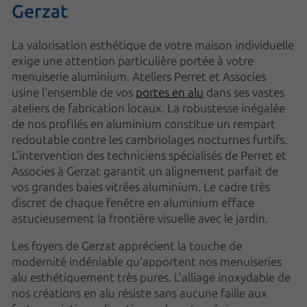
Gerzat
La valorisation esthétique de votre maison individuelle
exige une attention particulière portée à votre
menuiserie aluminium. Ateliers Perret et Associes
usine l'ensemble de vos
portes en alu
dans ses vastes
ateliers de fabrication locaux. La robustesse inégalée
de nos profilés en aluminium constitue un rempart
redoutable contre les cambriolages nocturnes furtifs.
L'intervention des techniciens spécialisés de Perret et
Associes à Gerzat garantit un alignement parfait de
vos grandes baies vitrées aluminium. Le cadre très
discret de chaque fenêtre en aluminium efface
astucieusement la frontière visuelle avec le jardin.
Les foyers de Gerzat apprécient la touche de
modernité indéniable qu'apportent nos menuiseries
alu esthétiquement très pures. L'alliage inoxydable de
nos créations en alu résiste sans aucune faille aux