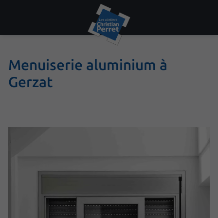
Menuiserie aluminium à
Gerzat