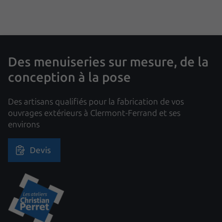
Des menuiseries sur mesure, de la
conception à la pose
Des artisans qualifiés pour la fabrication de vos
ouvrages extérieurs à Clermont-Ferrand et ses
environs
Devis