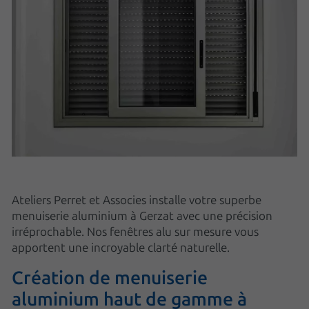
Ateliers Perret et Associes installe votre superbe
menuiserie aluminium à Gerzat avec une précision
irréprochable. Nos fenêtres alu sur mesure vous
apportent une incroyable clarté naturelle.
Création de menuiserie
aluminium haut de gamme à