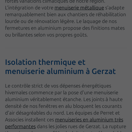
fortes variations climatiques de notre région.
L'intégration de votre
menuiserie métallique
s'adapte
remarquablement bien aux chantiers de réhabilitation
lourde ou de rénovation légère. Le laquage de nos
fermetures en aluminium propose des finitions mates
ou brillantes selon vos propres goûts.
Isolation thermique et
menuiserie aluminium à Gerzat
Le contrôle strict de vos dépenses énergétiques
hivernales commence par la pose d'une menuiserie
aluminium véritablement étanche. Les joints à haute
densité de nos fenêtres en alu bloquent les courants
d'air désagréables du nord. Les équipes de Perret et
Associes installent ces
menuiseries en aluminium très
performantes
dans les jolies rues de Gerzat. La rupture