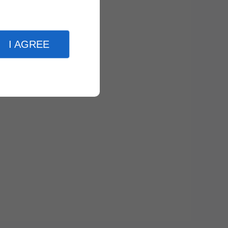
I AGREE