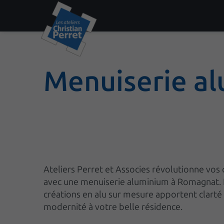
Menuiserie a
Ateliers Perret et Associes révolutionne vos
avec une menuiserie aluminium à Romagnat.
créations en alu sur mesure apportent clarté
modernité à votre belle résidence.